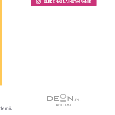
ŚLEDŹ NAS NA INSTAGRAMIE
demii.