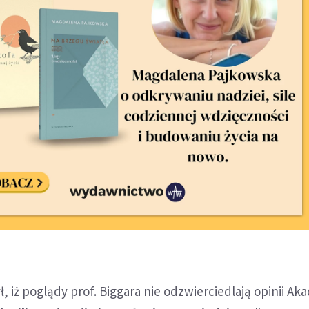
, iż poglądy prof. Biggara nie odzwierciedlają opinii Aka