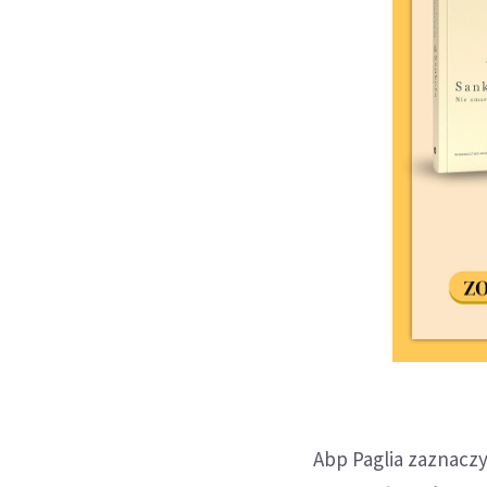
Abp Paglia zaznaczył