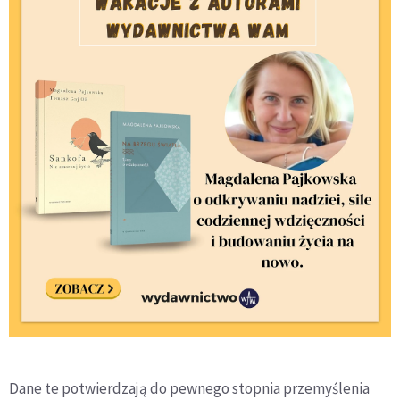
Dane te potwierdzają do pewnego stopnia przemyślenia