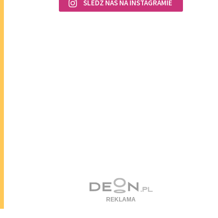
ŚLEDŹ NAS NA INSTAGRAMIE