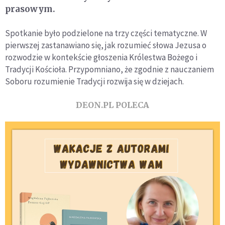
prasowym.
Spotkanie było podzielone na trzy części tematyczne. W
pierwszej zastanawiano się, jak rozumieć słowa Jezusa o
rozwodzie w kontekście głoszenia Królestwa Bożego i
Tradycji Kościoła. Przypomniano, że zgodnie z nauczaniem
Soboru rozumienie Tradycji rozwija się w dziejach.
DEON.PL POLECA