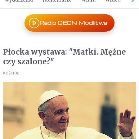
Radio DEON Modlitwa
Płocka wystawa: "Matki. Mężne
czy szalone?"
KOŚCIÓŁ