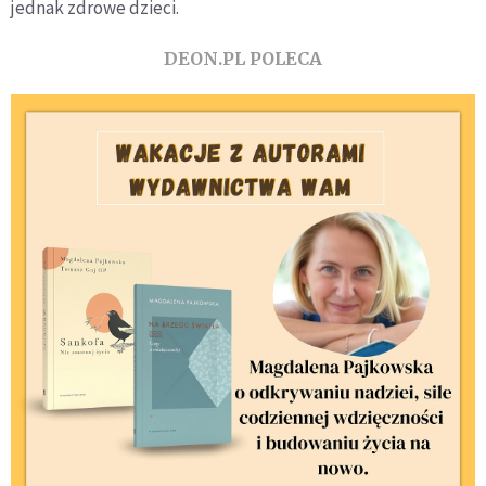
jednak zdrowe dzieci.
DEON.PL POLECA