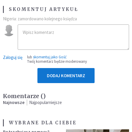
SKOMENTUJ ARTYKUŁ
Nigeria: zamordowano kolejnego księdza
Zaloguj się
lub
skomentuj jako Gość
Twój komentarz będzie moderowany
DODAJ KOMENTARZ
Komentarze (
)
Najnowsze
Najpopularniejsze
WYBRANE DLA CIEBIE
Potrzebujesz pomocy?