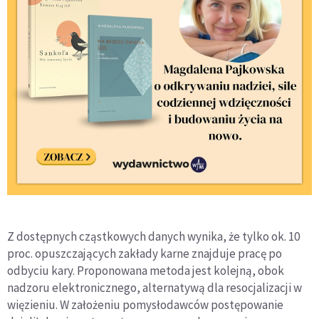
Z dostępnych cząstkowych danych wynika, że tylko ok. 10
proc. opuszczających zakłady karne znajduje pracę po
odbyciu kary. Proponowana metoda jest kolejną, obok
nadzoru elektronicznego, alternatywą dla resocjalizacji w
więzieniu. W założeniu pomysłodawców postępowanie