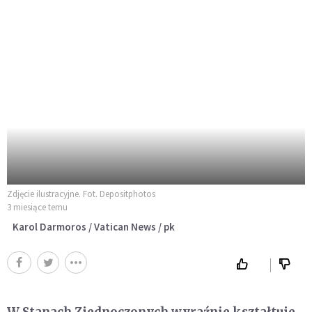
Zdjęcie ilustracyjne. Fot. Depositphotos
3 miesiące temu
Karol Darmoros / Vatican News / pk