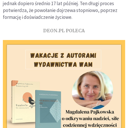
jednak dopiero średnio 17 lat później. Ten długi proces
potwierdza, że powołanie dojrzewa stopniowo, poprzez
formację i doświadczenie życiowe.
DEON.PL POLECA