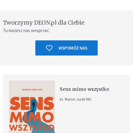
Tworzymy DEON.pl dla Ciebie
Tu możesz nas wesprzeć.
WSPOMÓŻ NAS
Sens mimo wszystko
ks. Marcin Jurak MIC