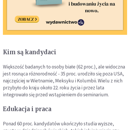
Kim są kandydaci
Większość badanych to osoby białe (62 proc.), ale widoczna
jest rosnąca różnorodność - 35 proc. urodziło się poza USA,
najczęściej w Wietnamie, Meksyku i Kolumbii. Wielu z nich
przybyło do kraju około 22. roku życia i przez lata
integrowało się przed wstąpieniem do seminarium.
Edukacja i praca
Ponad 60 proc. kandydatów ukończyło studia wyższe,