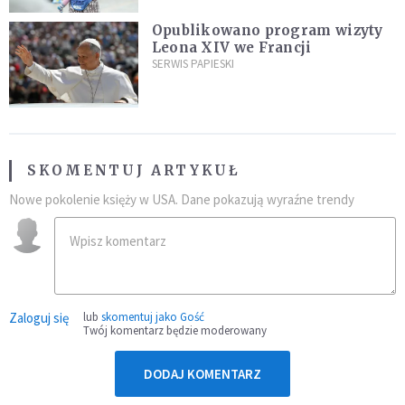
Opublikowano program wizyty
Leona XIV we Francji
SERWIS PAPIESKI
SKOMENTUJ ARTYKUŁ
Nowe pokolenie księży w USA. Dane pokazują wyraźne trendy
Zaloguj się
lub
skomentuj jako Gość
Twój komentarz będzie moderowany
DODAJ KOMENTARZ