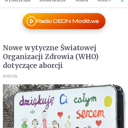
Radio DEON Modlitwa
Nowe wytyczne Światowej
Organizacji Zdrowia (WHO)
dotyczące aborcji
KOŚCIÓŁ