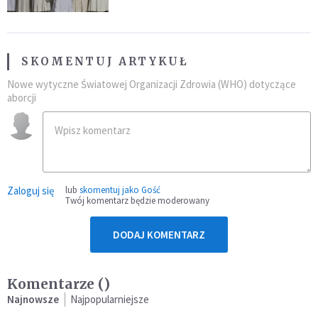
SKOMENTUJ ARTYKUŁ
Nowe wytyczne Światowej Organizacji Zdrowia (WHO) dotyczące
aborcji
Zaloguj się
lub
skomentuj jako Gość
Twój komentarz będzie moderowany
DODAJ KOMENTARZ
Komentarze (
)
Najnowsze
Najpopularniejsze