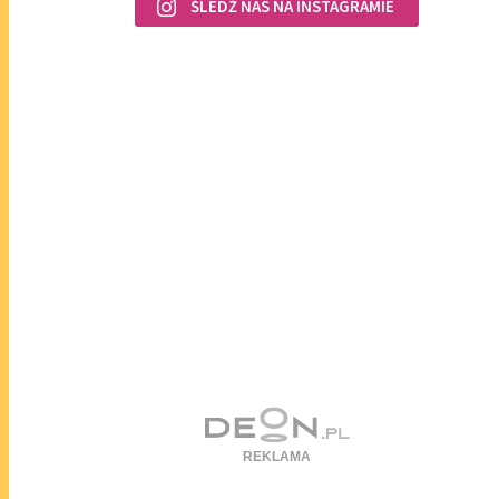
ŚLEDŹ NAS NA INSTAGRAMIE