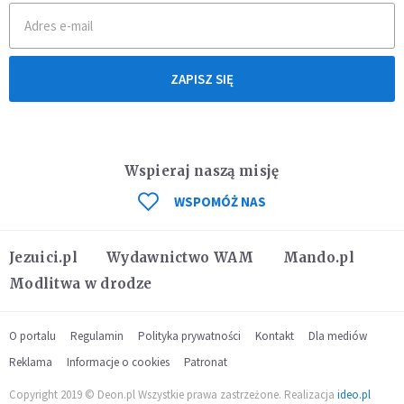
ZAPISZ SIĘ
Wspieraj naszą misję
WSPOMÓŻ NAS
Jezuici.pl
Wydawnictwo WAM
Mando.pl
Modlitwa w drodze
O portalu
Regulamin
Polityka prywatności
Kontakt
Dla mediów
Reklama
Informacje o cookies
Patronat
Copyright 2019 © Deon.pl Wszystkie prawa zastrzeżone. Realizacja
ideo.pl