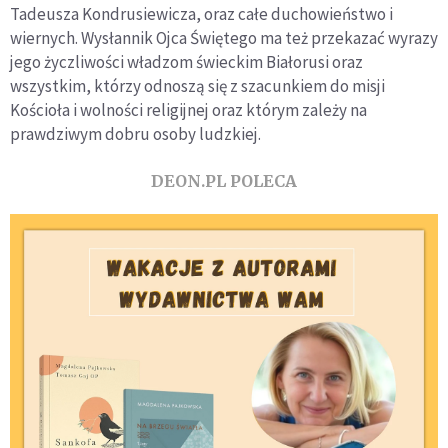
Tadeusza Kondrusiewicza, oraz całe duchowieństwo i
wiernych. Wysłannik Ojca Świętego ma też przekazać wyrazy
jego życzliwości władzom świeckim Białorusi oraz
wszystkim, którzy odnoszą się z szacunkiem do misji
Kościoła i wolności religijnej oraz którym zależy na
prawdziwym dobru osoby ludzkiej.
DEON.PL POLECA