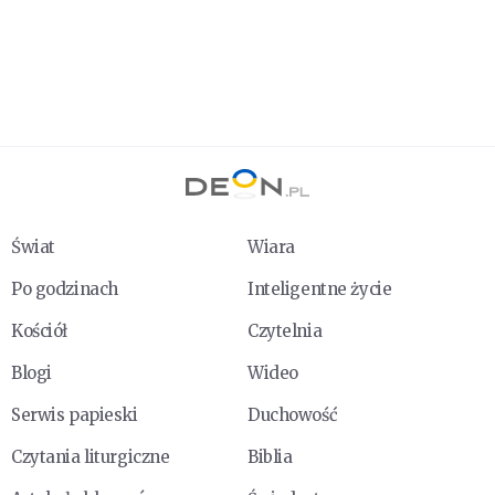
Świat
Wiara
Po godzinach
Inteligentne życie
Kościół
Czytelnia
Blogi
Wideo
Serwis papieski
Duchowość
Czytania liturgiczne
Biblia