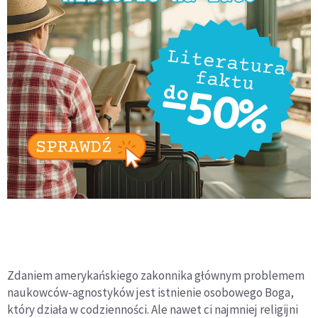
Zdaniem amerykańskiego zakonnika głównym problemem
naukowców-agnostyków jest istnienie osobowego Boga,
który działa w codzienności. Ale nawet ci najmniej religijni