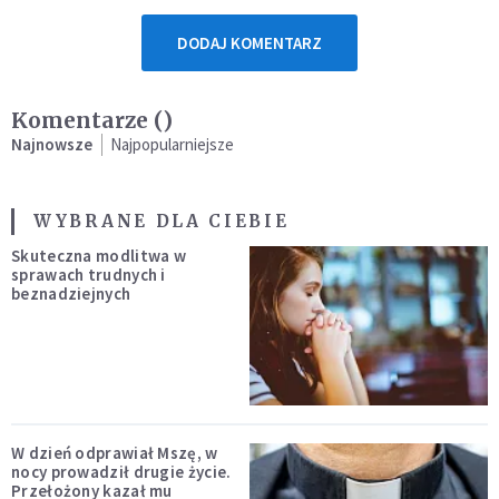
DODAJ KOMENTARZ
Komentarze (
)
Najnowsze
Najpopularniejsze
WYBRANE DLA CIEBIE
Skuteczna modlitwa w
sprawach trudnych i
beznadziejnych
W dzień odprawiał Mszę, w
nocy prowadził drugie życie.
Przełożony kazał mu