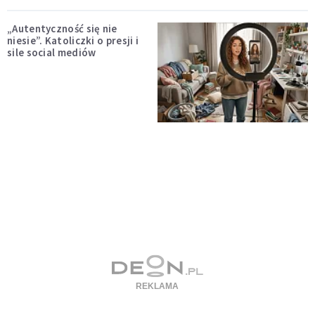
„Autentyczność się nie
niesie”. Katoliczki o presji i
sile social mediów