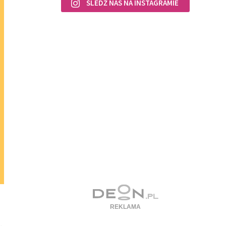
ŚLEDŹ NAS NA INSTAGRAMIE