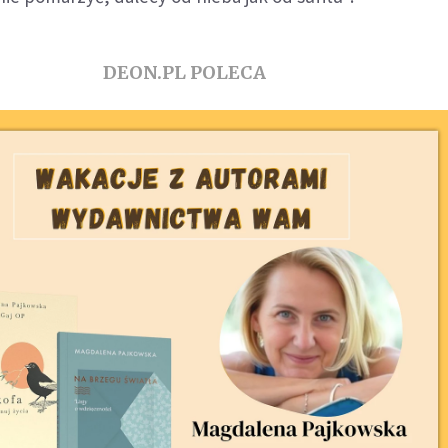
DEON.PL POLECA