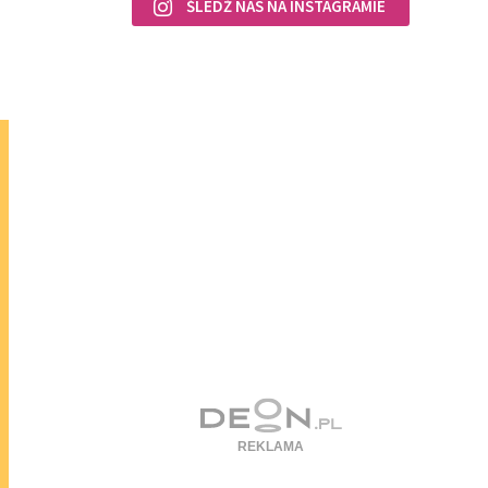
ŚLEDŹ NAS NA INSTAGRAMIE