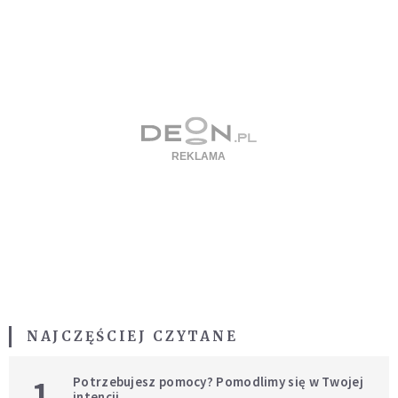
NAJCZĘŚCIEJ CZYTANE
1
Potrzebujesz pomocy? Pomodlimy się w Twojej
intencji