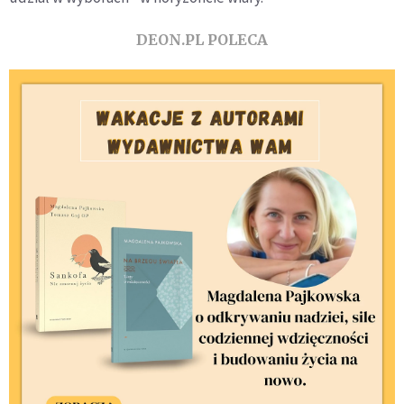
DEON.PL POLECA