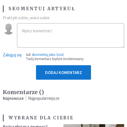
SKOMENTUJ ARTYKUŁ
Praktyki sobie, wiara sobie
Zaloguj się
lub
skomentuj jako Gość
Twój komentarz będzie moderowany
DODAJ KOMENTARZ
Komentarze (
)
Najnowsze
Najpopularniejsze
WYBRANE DLA CIEBIE
Potrzebujesz pomocy?