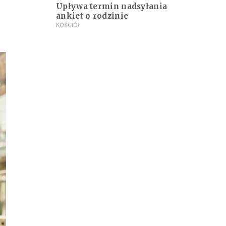
Upływa termin nadsyłania
ankiet o rodzinie
KOŚCIÓŁ