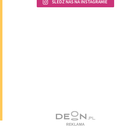
ŚLEDŹ NAS NA INSTAGRAMIE