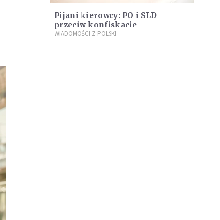
Pijani kierowcy: PO i SLD
przeciw konfiskacie
WIADOMOŚCI Z POLSKI