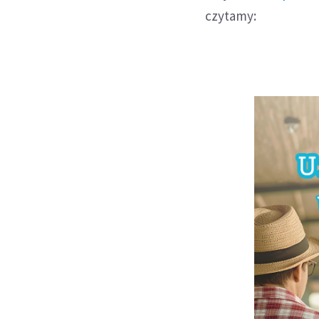
czytamy: