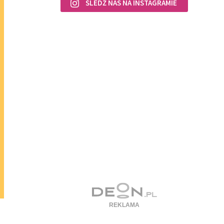
ŚLEDŹ NAS NA INSTAGRAMIE