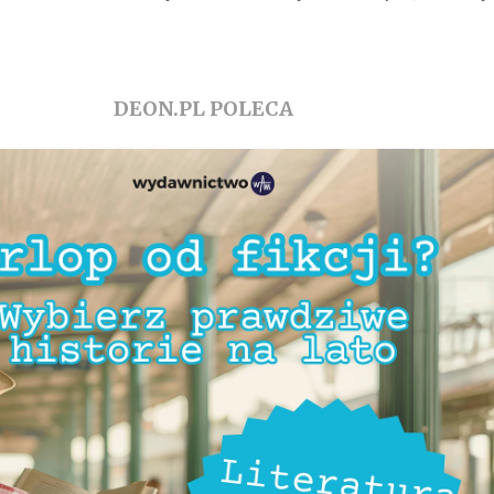
DEON.PL POLECA