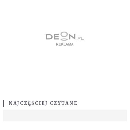
NAJCZĘŚCIEJ CZYTANE