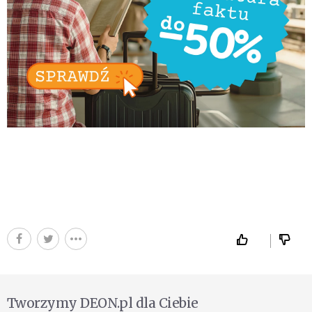
Tworzymy DEON.pl dla Ciebie