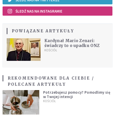
ŚLEDŹ NAS NA INSTAGRAMIE
POWIĄZANE ARTYKUŁY
Kardynał Mario Zenari:
świadczy to o upadku ONZ
KOŚCIÓŁ
REKOMENDOWANE DLA CIEBIE /
POLECANE ARTYKUŁY
Potrzebujesz pomocy? Pomodlimy się
w Twojej intencji
KOŚCIÓŁ