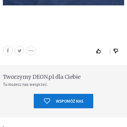
Tworzymy DEON.pl dla Ciebie
Tu możesz nas wesprzeć.
WSPOMÓŻ NAS