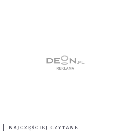
NAJCZĘŚCIEJ CZYTANE