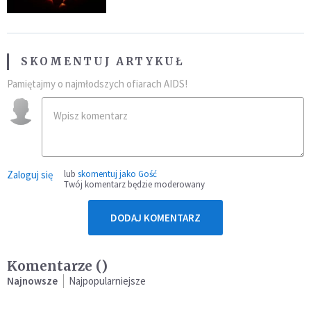
SKOMENTUJ ARTYKUŁ
Pamiętajmy o najmłodszych ofiarach AIDS!
Zaloguj się
lub
skomentuj jako Gość
Twój komentarz będzie moderowany
DODAJ KOMENTARZ
Komentarze (
)
Najnowsze
Najpopularniejsze