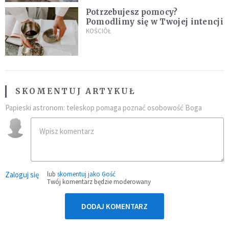
Potrzebujesz pomocy?
Pomodlimy się w Twojej intencji
KOŚCIÓŁ
SKOMENTUJ ARTYKUŁ
Papieski astronom: teleskop pomaga poznać osobowość Boga
Zaloguj się
lub
skomentuj jako Gość
Twój komentarz będzie moderowany
DODAJ KOMENTARZ