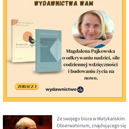
Ze swojego biura w Watykańskim
Obserwatorium, znajdującego się