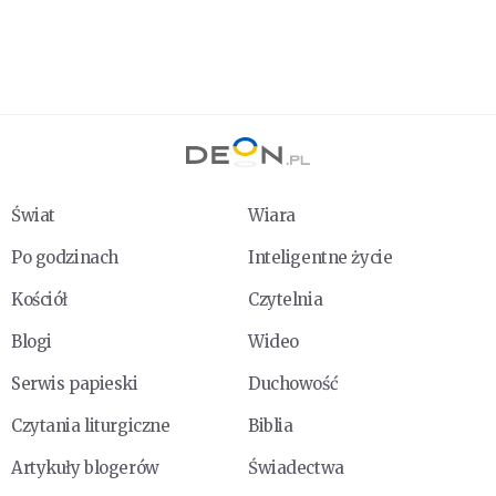
Świat
Wiara
Po godzinach
Inteligentne życie
Kościół
Czytelnia
Blogi
Wideo
Serwis papieski
Duchowość
Czytania liturgiczne
Biblia
Artykuły blogerów
Świadectwa