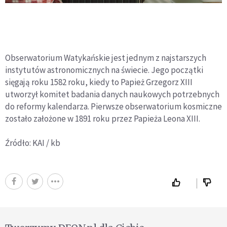
Obserwatorium Watykańskie jest jednym z najstarszych
instytutów astronomicznych na świecie. Jego początki
sięgają roku 1582 roku, kiedy to Papież Grzegorz XIII
utworzył komitet badania danych naukowych potrzebnych
do reformy kalendarza. Pierwsze obserwatorium kosmiczne
zostało założone w 1891 roku przez Papieża Leona XIII.
Źródło: KAI / kb