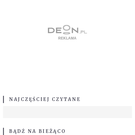
NAJCZĘŚCIEJ CZYTANE
BĄDŹ NA BIEŻĄCO