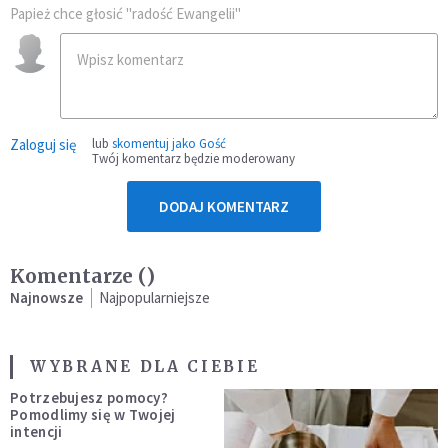
Papież chce głosić "radość Ewangelii"
Zaloguj się
lub
skomentuj jako Gość
Twój komentarz będzie moderowany
DODAJ KOMENTARZ
Komentarze (
)
Najnowsze
Najpopularniejsze
WYBRANE DLA CIEBIE
Potrzebujesz pomocy?
Pomodlimy się w Twojej
intencji