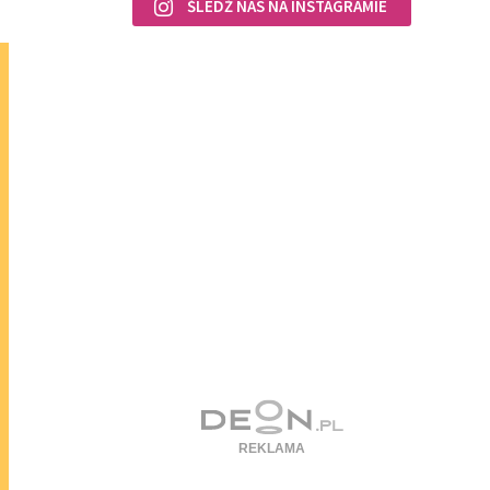
ŚLEDŹ NAS NA INSTAGRAMIE