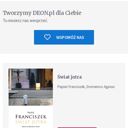
Tworzymy DEON.pl dla Ciebie
Tu możesz nas wesprzeć.
WSPOMÓŻ NAS
Świat jutra
Papież Franciszek, Domenico Agasso