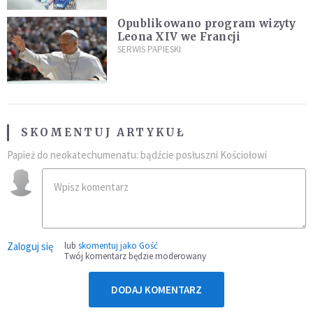
Opublikowano program wizyty
Leona XIV we Francji
SERWIS PAPIESKI
SKOMENTUJ ARTYKUŁ
Papież do neokatechumenatu: bądźcie posłuszni Kościołowi
Zaloguj się
lub
skomentuj jako Gość
Twój komentarz będzie moderowany
DODAJ KOMENTARZ