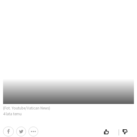
(Fot. Youtube/Vatican News)
4 lata temu