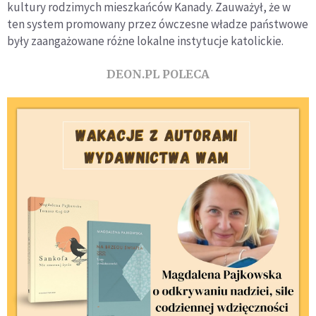
kultury rodzimych mieszkańców Kanady. Zauważył, że w
ten system promowany przez ówczesne władze państwowe
były zaangażowane różne lokalne instytucje katolickie.
DEON.PL POLECA