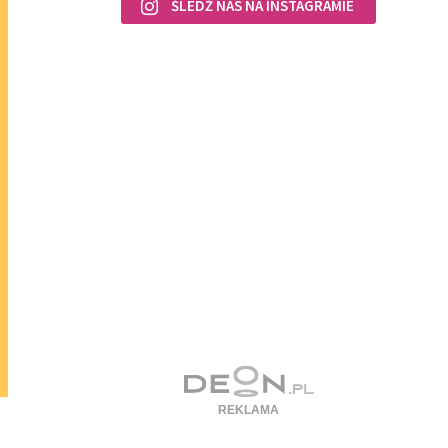
ŚLEDŹ NAS NA INSTAGRAMIE