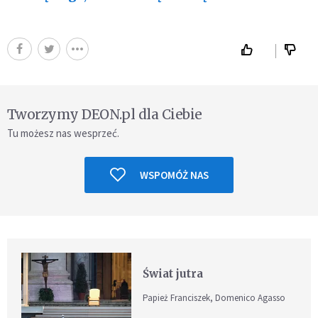
Tworzymy DEON.pl dla Ciebie
Tu możesz nas wesprzeć.
WSPOMÓŻ NAS
Świat jutra
Papież Franciszek, Domenico Agasso