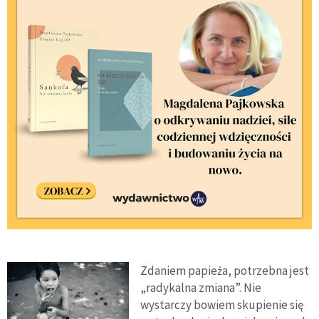
Zdaniem papieża, potrzebna jest
„radykalna zmiana”. Nie
wystarczy bowiem skupienie się