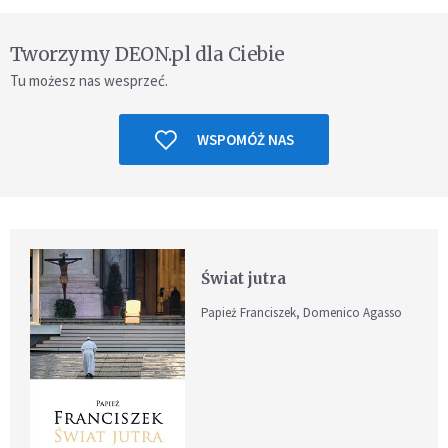
Tworzymy DEON.pl dla Ciebie
Tu możesz nas wesprzeć.
WSPOMÓŻ NAS
Świat jutra
Papież Franciszek, Domenico Agasso