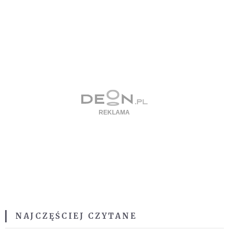
NAJCZĘŚCIEJ CZYTANE