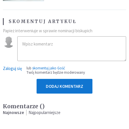
SKOMENTUJ ARTYKUŁ
Papież interweniuje w sprawie nominacji biskupich
Zaloguj się
lub
skomentuj jako Gość
Twój komentarz będzie moderowany
DODAJ KOMENTARZ
Komentarze (
)
Najnowsze
Najpopularniejsze