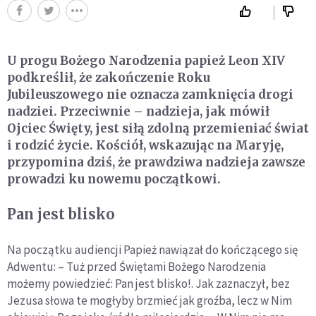
U progu Bożego Narodzenia papież Leon XIV
podkreślił, że zakończenie Roku
Jubileuszowego nie oznacza zamknięcia drogi
nadziei. Przeciwnie – nadzieja, jak mówił
Ojciec Święty, jest siłą zdolną przemieniać świat
i rodzić życie. Kościół, wskazując na Maryję,
przypomina dziś, że prawdziwa nadzieja zawsze
prowadzi ku nowemu początkowi.
Pan jest blisko
Na początku audiencji Papież nawiązał do kończącego się
Adwentu: – Tuż przed Świętami Bożego Narodzenia
możemy powiedzieć: Pan jest blisko!. Jak zaznaczył, bez
Jezusa słowa te mogłyby brzmieć jak groźba, lecz w Nim