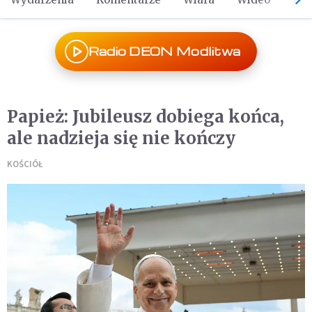
Radio DEON Modlitwa
Papież: Jubileusz dobiega końca,
ale nadzieja się nie kończy
KOŚCIÓŁ