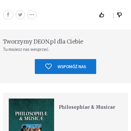
Tworzymy DEON.pl dla Ciebie
Tu możesz nas wesprzeć.
WSPOMÓŻ NAS
Philosophiae & Musicae