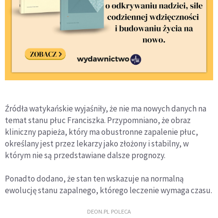
Źródła watykańskie wyjaśniły, że nie ma nowych danych na
temat stanu płuc Franciszka. Przypomniano, że obraz
kliniczny papieża, który ma obustronne zapalenie płuc,
określany jest przez lekarzy jako złożony i stabilny, w
którym nie są przedstawiane dalsze prognozy.
Ponadto dodano, że stan ten wskazuje na normalną
ewolucję stanu zapalnego, którego leczenie wymaga czasu.
DEON.PL POLECA