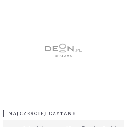
NAJCZĘŚCIEJ CZYTANE