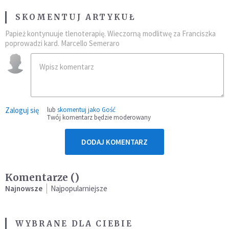
SKOMENTUJ ARTYKUŁ
Papież kontynuuje tlenoterapię. Wieczorną modlitwę za Franciszka
poprowadzi kard. Marcello Semeraro
Zaloguj się
lub
skomentuj jako Gość
Twój komentarz będzie moderowany
DODAJ KOMENTARZ
Komentarze (
)
Najnowsze
Najpopularniejsze
WYBRANE DLA CIEBIE