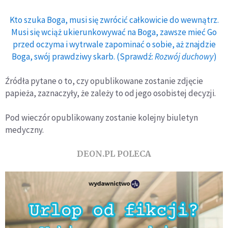
Kto szuka Boga, musi się zwrócić całkowicie do wewnątrz.
Musi się wciąż ukierunkowywać na Boga, zawsze mieć Go
przed oczyma i wytrwale zapominać o sobie, aż znajdzie
Boga, swój prawdziwy skarb. (Sprawdź:
Rozwój duchowy
)
Źródła pytane o to, czy opublikowane zostanie zdjęcie
papieża, zaznaczyły, że zależy to od jego osobistej decyzji.
Pod wieczór opublikowany zostanie kolejny biuletyn
medyczny.
DEON.PL POLECA