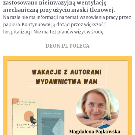
zastosowano nieinwazyjną wentylację
mechaniczną przy użyciu maski tlenowej.
Na razie nie ma informacji na temat wznowienia pracy przez
papieża. Kontynuował ją dotąd przez większość
hospitalizacji. Nie ma też planów wizyt w środę.
DEON.PL POLECA