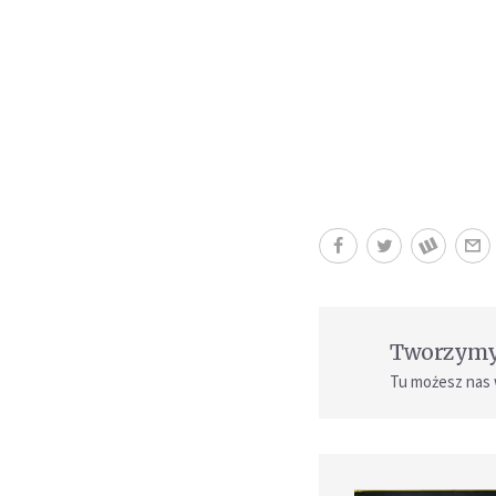
Tworzymy 
Tu możesz nas