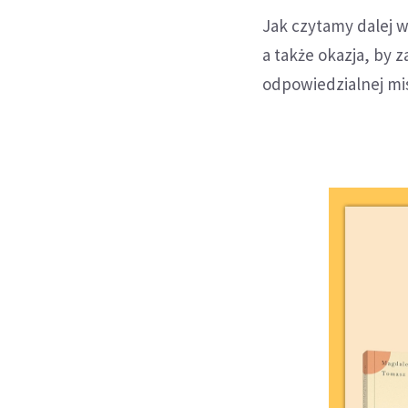
Jak czytamy dalej w
a także okazja, by
odpowiedzialnej mi