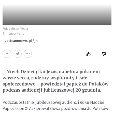
Fot. Vatican Media
7 miesięcy temu
vaticannnews.pl / jh
- Niech Dzieciątko Jezus napełnia pokojem
wasze serca, rodziny, wspólnoty i całe
społeczeństwo - powiedział papież do Polaków
podczas audiencji jubileuszowej 20 grudnia.
Podczas ostatniej jubileuszowej audiencji Roku Nadziei
Papież Leon XIV skierował słowa pozdrowienia do Polaków.