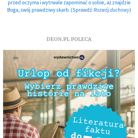
przed oczyma i wytrwale zapominać o sobie, aż znajdzie
Boga, swój prawdziwy skarb. (Sprawdź:
Rozwój duchowy
)
DEON.PL POLECA