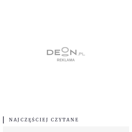
NAJCZĘŚCIEJ CZYTANE