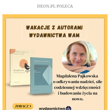
DEON.PL POLECA