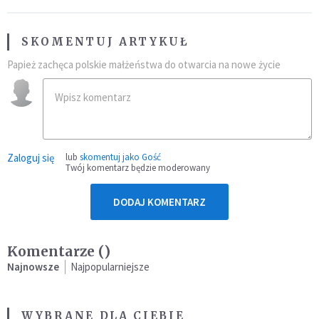
SKOMENTUJ ARTYKUŁ
Papież zachęca polskie małżeństwa do otwarcia na nowe życie
Zaloguj się
lub
skomentuj jako Gość
Twój komentarz będzie moderowany
DODAJ KOMENTARZ
Komentarze (
)
Najnowsze
Najpopularniejsze
WYBRANE DLA CIEBIE