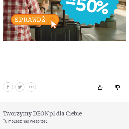
Tworzymy DEON.pl dla Ciebie
Tu możesz nas wesprzeć.