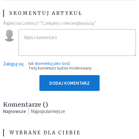
SKOMENTUJ ARTYKUŁ
Papież na Lednicy? "Czekamy z niecierpliwością"
Zaloguj się
lub
skomentuj jako Gość
Twój komentarz będzie moderowany
DODAJ KOMENTARZ
Komentarze (
)
Najnowsze
Najpopularniejsze
WYBRANE DLA CIEBIE