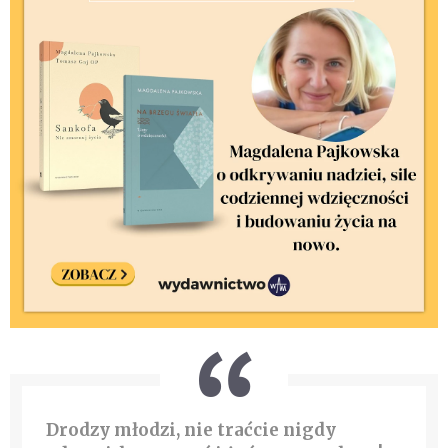
Drodzy młodzi, nie traćcie nigdy