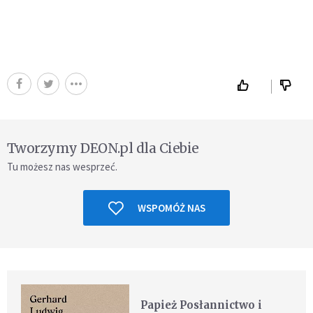
Tworzymy DEON.pl dla Ciebie
Tu możesz nas wesprzeć.
WSPOMÓŻ NAS
Papież Posłannictwo i