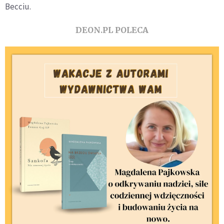
Becciu.
DEON.PL POLECA