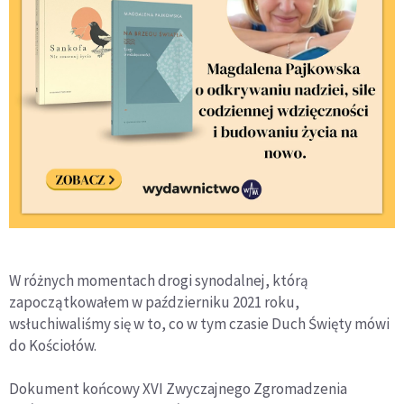
W różnych momentach drogi synodalnej, którą
zapoczątkowałem w październiku 2021 roku,
wsłuchiwaliśmy się w to, co w tym czasie Duch Święty mówi
do Kościołów.
Dokument końcowy XVI Zwyczajnego Zgromadzenia