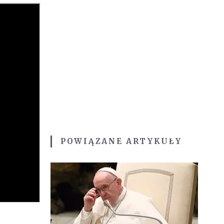
POWIĄZANE ARTYKUŁY