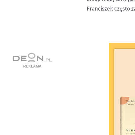
Franciszek często z