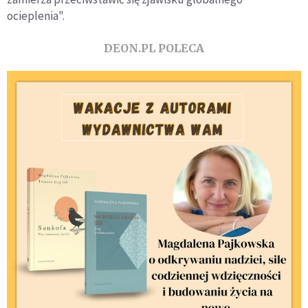
ocieplenia".
DEON.PL POLECA