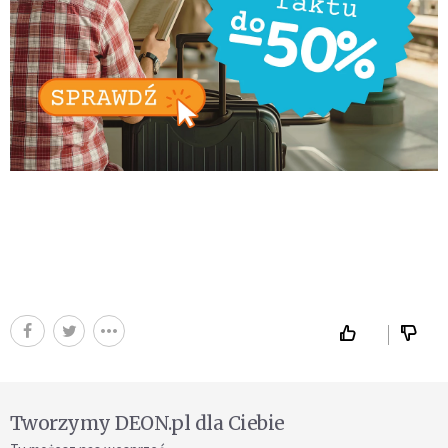
Tworzymy DEON.pl dla Ciebie