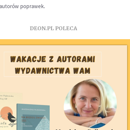
 autorów poprawek.
DEON.PL POLECA