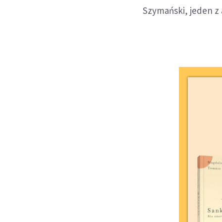
Szymański, jeden z