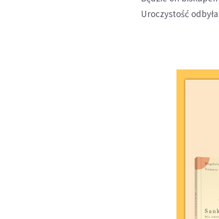
Uroczystość odbyła s