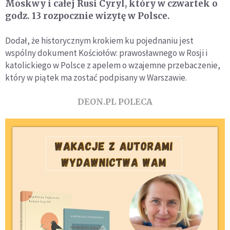
Moskwy i całej Rusi Cyryl, który w czwartek o
godz. 13 rozpocznie wizytę w Polsce.
Dodał, że historycznym krokiem ku pojednaniu jest
wspólny dokument Kościołów: prawosławnego w Rosji i
katolickiego w Polsce z apelem o wzajemne przebaczenie,
który w piątek ma zostać podpisany w Warszawie.
DEON.PL POLECA