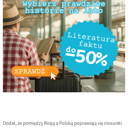
Dodał, że pomiędzy Rosją a Polską poprawiają się stosunki