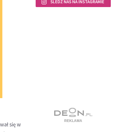
ŚLEDŹ NAS NA INSTAGRAMIE
wał się w