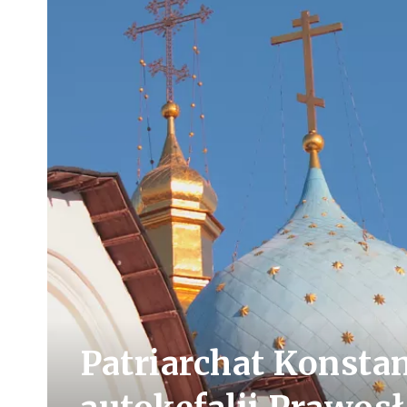
Patriarchat Konsta