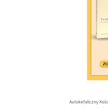
Autokefaliczny Kośc