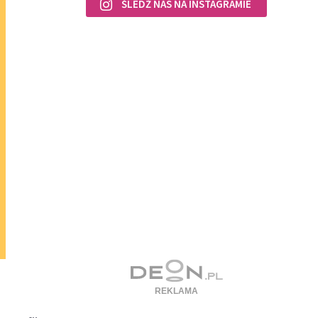
ŚLEDŹ NAS NA INSTAGRAMIE