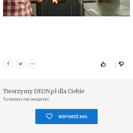
Tworzymy DEON.pl dla Ciebie
Tu możesz nas wesprzeć.
WSPOMÓŻ NAS