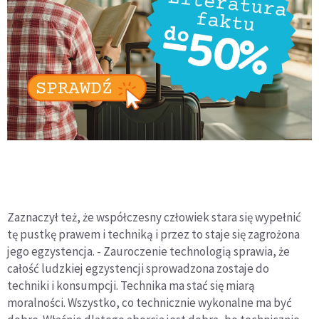
Zaznaczył też, że współczesny człowiek stara się wypełnić
tę pustkę prawem i techniką i przez to staje się zagrożona
jego egzystencja. - Zauroczenie technologią sprawia, że
całość ludzkiej egzystencji sprowadzona zostaje do
techniki i konsumpcji. Technika ma stać się miarą
moralności. Wszystko, co technicznie wykonalne ma być