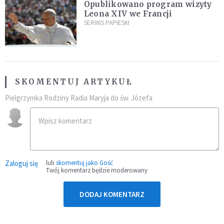
Opublikowano program wizyty
Leona XIV we Francji
SERWIS PAPIESKI
SKOMENTUJ ARTYKUŁ
Pielgrzymka Rodziny Radia Maryja do św. Józefa
Zaloguj się
lub
skomentuj jako Gość
Twój komentarz będzie moderowany
DODAJ KOMENTARZ