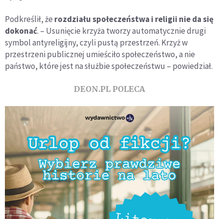
Podkreślił, że
rozdziału społeczeństwa i religii nie da się
dokonać
. – Usunięcie krzyża tworzy automatycznie drugi
symbol antyreligijny, czyli pustą przestrzeń. Krzyż w
przestrzeni publicznej umieściło społeczeństwo, a nie
państwo, które jest na służbie społeczeństwu – powiedział.
DEON.PL POLECA