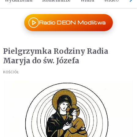
Radio DEON Modlitwa
Pielgrzymka Rodziny Radia
Maryja do św. Józefa
KOŚCIÓŁ