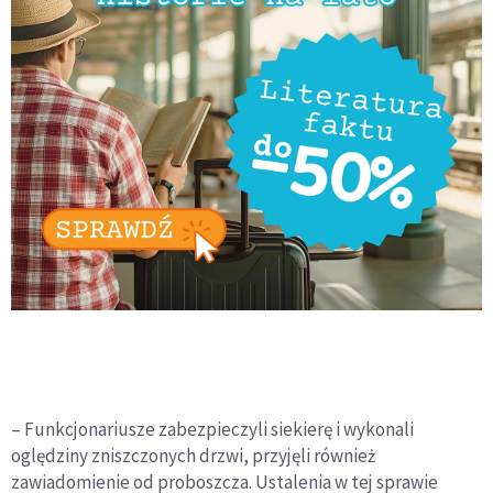
– Funkcjonariusze zabezpieczyli siekierę i wykonali
oględziny zniszczonych drzwi, przyjęli również
zawiadomienie od proboszcza. Ustalenia w tej sprawie