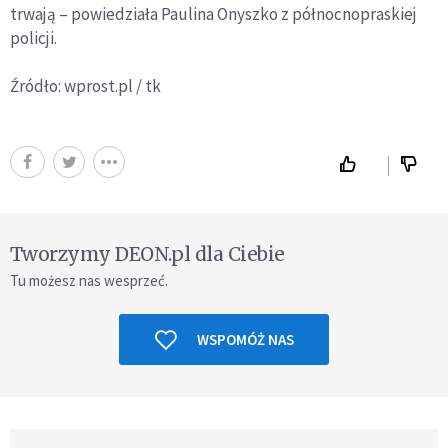
trwają – powiedziała Paulina Onyszko z północnopraskiej
policji.
Źródło: wprost.pl / tk
Tworzymy DEON.pl dla Ciebie
Tu możesz nas wesprzeć.
WSPOMÓŻ NAS