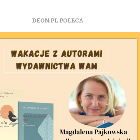
DEON.PL POLECA