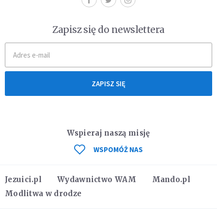
Zapisz się do newslettera
ZAPISZ SIĘ
Wspieraj naszą misję
WSPOMÓŻ NAS
Jezuici.pl
Wydawnictwo WAM
Mando.pl
Modlitwa w drodze