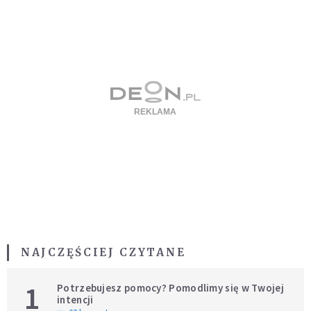
NAJCZĘŚCIEJ CZYTANE
1
Potrzebujesz pomocy? Pomodlimy się w Twojej
intencji