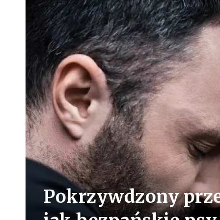
Pokrzywdzony przez